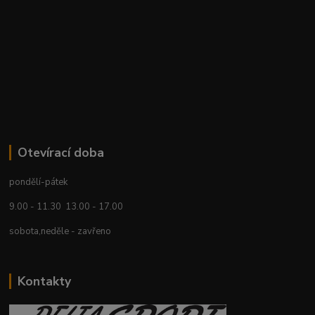
Otevírací doba
pondělí-pátek
9.00 - 11.30 13.00 - 17.00
sobota,neděle - zavřeno
Kontakty