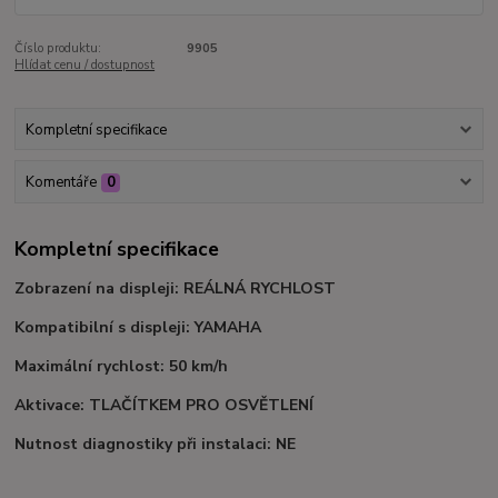
Číslo produktu:
9905
Hlídat cenu / dostupnost
Kompletní specifikace
Komentáře
0
Kompletní specifikace
Zobrazení na displeji: REÁLNÁ RYCHLOST
Kompatibilní s displeji: YAMAHA
Maximální rychlost: 50 km/h
Aktivace: TLAČÍTKEM PRO OSVĚTLENÍ
Nutnost diagnostiky při instalaci: NE