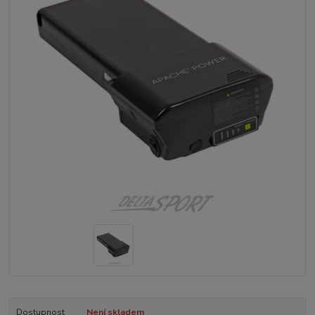
Dostupnost
Není skladem