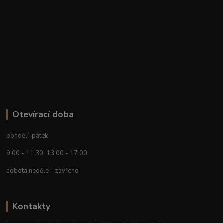
Otevírací doba
pondělí-pátek
9.00 - 11.30 13.00 - 17.00
sobota,neděle - zavřeno
Kontakty