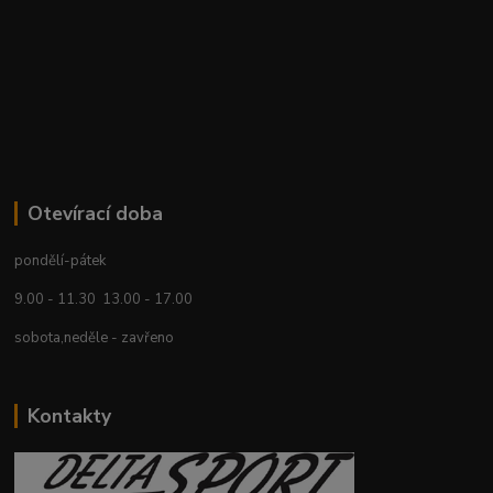
Otevírací doba
pondělí-pátek
9.00 - 11.30 13.00 - 17.00
sobota,neděle - zavřeno
Kontakty