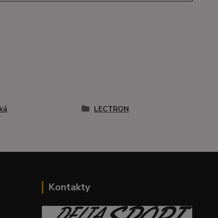
ká
LECTRON
Kontakty