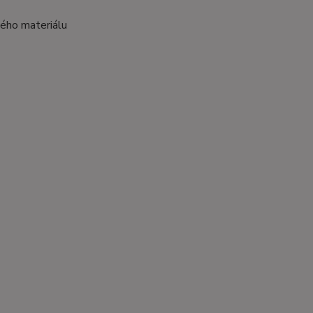
ého materiálu